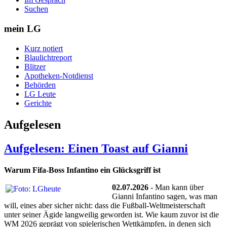
Suchen
mein LG
Kurz notiert
Blaulichtreport
Blitzer
Apotheken-Notdienst
Behörden
LG Leute
Gerichte
Aufgelesen
Aufgelesen: Einen Toast auf Gianni
Warum Fifa-Boss Infantino ein Glücksgriff ist
02.07.2026
- Man kann über
Gianni Infantino sagen, was man
will, eines aber sicher nicht: dass die Fußball-Weltmeisterschaft
unter seiner Ägide langweilig geworden ist. Wie kaum zuvor ist die
WM 2026 geprägt von spielerischen Wettkämpfen, in denen sich