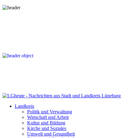
Landkreis
Politik und Verwaltung
Wirtschaft und Arbeit
Kultur und Bildung
Kirche und Soziales
Umwelt und Gesundheit