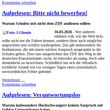
Kommentar schreiben
Aufgelesen: Bitte nicht bewerben!
Warum Schulen sich nicht dem ZDF andienen sollten
16.03.2026
- Wer anderen
erklären will, wie die Welt tickt,
sollte nicht nur die Fakten kennen, sondern diese auch möglichst
ungeschönt und wertfrei wiedergeben. Das gilt insbesondere für
Institutionen, die mit einem solchen Anspruch ausgestattet in die
Schulen gehen. Dass nun ausgerechnet das ZDF den Weg in die
deutschen Klassenzimmer sucht, ist entweder als mutig, frech oder
dummdreist zu bezeichnen. Schließlich hat sich die öffentlich-
rechtliche Anstalt erst vor wenigen Tagen einen journalistisch
unverzeihlichen Fehler geleistet.
Weiterlesen …
Kommentar schreiben
Aufgelesen: Verantwortungslos
Warum insbesondere Hochschwangere keinen Anspruch auf
Solidar-Unterstützung haben