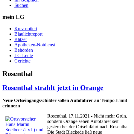
Suchen
mein LG
Kurz notiert
Blaulichtreport
Blitzer
Apotheken-Notdienst
Behörden
LG Leute
Gerichte
Rosenthal
Rosenthal strahlt jetzt in Orange
Neue Ortseingangsschilder sollen Autofahrer an Tempo-Limit
erinnern
Rosenthal, 17.11.2021 - Nicht mehr Grün,
sondern Orange sehen Autofahrer seit
gestern bei der Ortseinfahrt nach Rosenthal.
Die Stadt Bleckede ließ neue