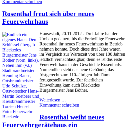
Kommentar schreiben
Rosenthal freut sich über neues
Feuerwehrhaus
Hansestadt, 20.11.2012 - Drei Jahre hat der
Umbau gedauert, bis die Freiwillige Feuerwehr
Rosenthal ihr neues Feuerwehrhaus in Betrieb
nehmen konnte. Doch diese drei Jahre waren
im Vergleich zur Wartezeit von über 100 Jahren
letztlich vernachlässigbar, denn es ist das erste
Feuerwehrhaus in der Geschichte Rosenthals.
Nun endlich steht das neue Gebäude, das
fristgerecht zum 110-jährigen Jubiläum
fertiggestellt wurde. Zur feierlichen
Einweihung kam auch Bleckedes
Bürgermeister Jens Böther.
Weiterlesen …
Kommentar schreiben
Rosenthal weiht neues
Feuerwehrgerätehaus ein