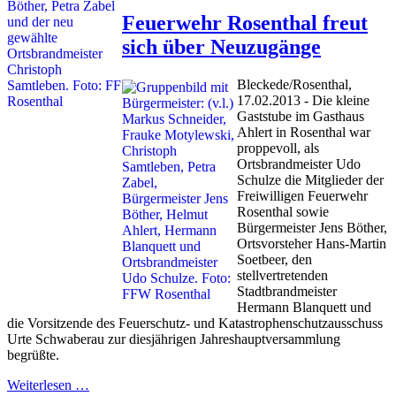
Feuerwehr Rosenthal freut
sich über Neuzugänge
Bleckede/Rosenthal,
17.02.2013 - Die kleine
Gaststube im Gasthaus
Ahlert in Rosenthal war
proppevoll, als
Ortsbrandmeister Udo
Schulze die Mitglieder der
Freiwilligen Feuerwehr
Rosenthal sowie
Bürgermeister Jens Böther,
Ortsvorsteher Hans-Martin
Soetbeer, den
stellvertretenden
Stadtbrandmeister
Hermann Blanquett und
die Vorsitzende des Feuerschutz- und Katastrophenschutzausschuss
Urte Schwaberau zur diesjährigen Jahreshauptversammlung
begrüßte.
Weiterlesen …