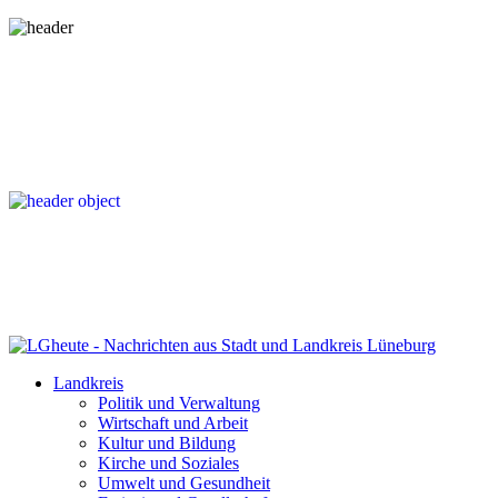
Landkreis
Politik und Verwaltung
Wirtschaft und Arbeit
Kultur und Bildung
Kirche und Soziales
Umwelt und Gesundheit