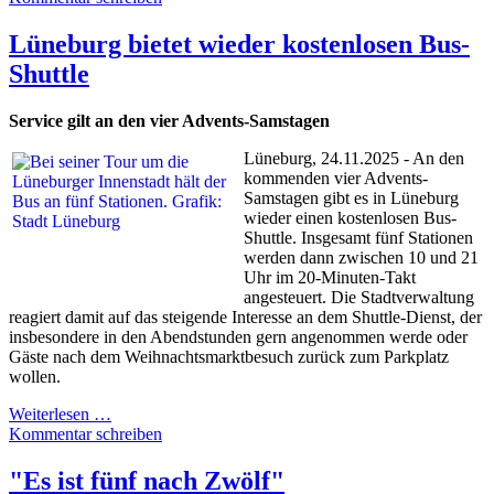
Lüneburg bietet wieder kostenlosen Bus-
Shuttle
Service gilt an den vier Advents-Samstagen
Lüneburg, 24.11.2025 - An den
kommenden vier Advents-
Samstagen gibt es in Lüneburg
wieder einen kostenlosen Bus-
Shuttle. Insgesamt fünf Stationen
werden dann zwischen 10 und 21
Uhr im 20-Minuten-Takt
angesteuert. Die Stadtverwaltung
reagiert damit auf das steigende Interesse an dem Shuttle-Dienst, der
insbesondere in den Abendstunden gern angenommen werde oder
Gäste nach dem Weihnachtsmarktbesuch zurück zum Parkplatz
wollen.
Weiterlesen …
Kommentar schreiben
"Es ist fünf nach Zwölf"