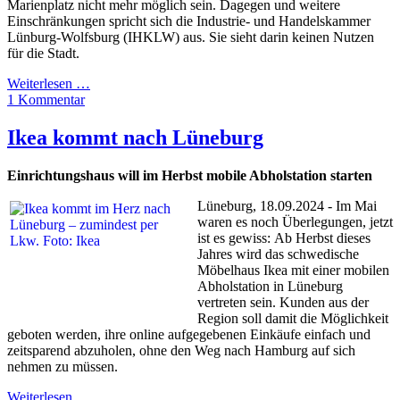
Marienplatz nicht mehr möglich sein. Dagegen und weitere
Einschränkungen spricht sich die Industrie- und Handelskammer
Lünburg-Wolfsburg (IHKLW) aus. Sie sieht darin keinen Nutzen
für die Stadt.
Weiterlesen …
1 Kommentar
Ikea kommt nach Lüneburg
Einrichtungshaus will im Herbst mobile Abholstation starten
Lüneburg, 18.09.2024 - Im Mai
waren es noch Überlegungen, jetzt
ist es gewiss: Ab Herbst dieses
Jahres wird das schwedische
Möbelhaus Ikea mit einer mobilen
Abholstation in Lüneburg
vertreten sein. Kunden aus der
Region soll damit die Möglichkeit
geboten werden, ihre online aufgegebenen Einkäufe einfach und
zeitsparend abzuholen, ohne den Weg nach Hamburg auf sich
nehmen zu müssen.
Weiterlesen …