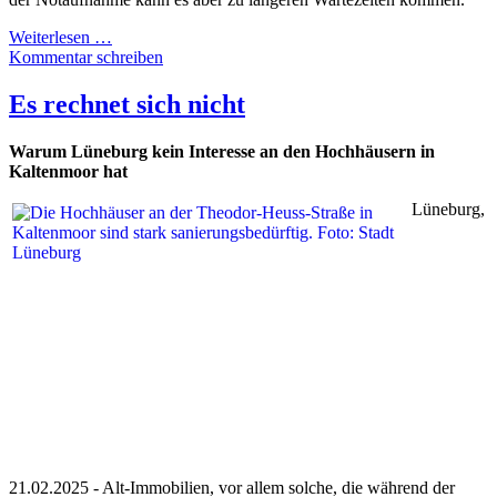
Weiterlesen …
Kommentar schreiben
Es rechnet sich nicht
Warum Lüneburg kein Interesse an den Hochhäusern in
Kaltenmoor hat
Lüneburg,
21.02.2025 - Alt-Immobilien, vor allem solche, die während der