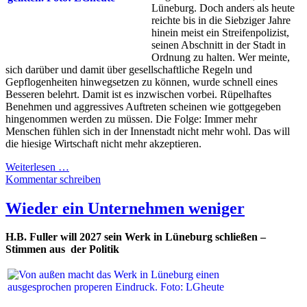
Lüneburg. Doch anders als heute
reichte bis in die Siebziger Jahre
hinein meist ein Streifenpolizist,
seinen Abschnitt in der Stadt in
Ordnung zu halten. Wer meinte,
sich darüber und damit über gesellschaftliche Regeln und
Gepflogenheiten hinwegsetzen zu können, wurde schnell eines
Besseren belehrt. Damit ist es inzwischen vorbei. Rüpelhaftes
Benehmen und aggressives Auftreten scheinen wie gottgegeben
hingenommen werden zu müssen. Die Folge: Immer mehr
Menschen fühlen sich in der Innenstadt nicht mehr wohl. Das will
die hiesige Wirtschaft nicht mehr akzeptieren.
Weiterlesen …
Kommentar schreiben
Wieder ein Unternehmen weniger
H.B. Fuller will 2027 sein Werk in Lüneburg schließen –
Stimmen aus der Politik