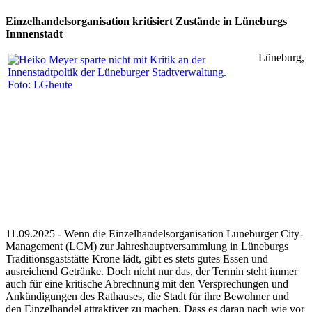
Einzelhandelsorganisation kritisiert Zustände in Lüneburgs
Innnenstadt
Lüneburg,
11.09.2025 - Wenn die Einzelhandelsorganisation Lüneburger City-
Management (LCM) zur Jahreshauptversammlung in Lüneburgs
Traditionsgaststätte Krone lädt, gibt es stets gutes Essen und
ausreichend Getränke. Doch nicht nur das, der Termin steht immer
auch für eine kritische Abrechnung mit den Versprechungen und
Ankündigungen des Rathauses, die Stadt für ihre Bewohner und
den Einzelhandel attraktiver zu machen. Dass es daran nach wie vor