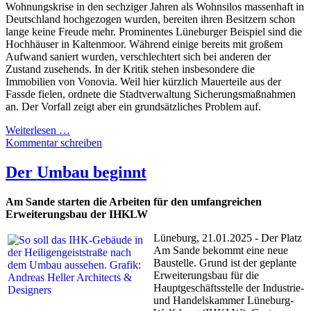
Wohnungskrise in den sechziger Jahren als Wohnsilos massenhaft in
Deutschland hochgezogen wurden, bereiten ihren Besitzern schon
lange keine Freude mehr. Prominentes Lüneburger Beispiel sind die
Hochhäuser in Kaltenmoor. Während einige bereits mit großem
Aufwand saniert wurden, verschlechtert sich bei anderen der
Zustand zusehends. In der Kritik stehen insbesondere die
Immobilien von Vonovia. Weil hier kürzlich Mauerteile aus der
Fassde fielen, ordnete die Stadtverwaltung Sicherungsmaßnahmen
an. Der Vorfall zeigt aber ein grundsätzliches Problem auf.
Weiterlesen …
Kommentar schreiben
Der Umbau beginnt
Am Sande starten die Arbeiten für den umfangreichen
Erweiterungsbau der IHKLW
Lüneburg, 21.01.2025 - Der Platz
Am Sande bekommt eine neue
Baustelle. Grund ist der geplante
Erweiterungsbau für die
Hauptgeschäftsstelle der Industrie-
und Handelskammer Lüneburg-