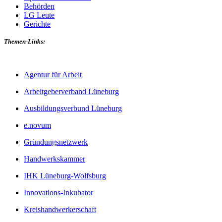
Behörden
LG Leute
Gerichte
Themen-Links:
Agentur für Arbeit
Arbeitgeberverband Lüneburg
Ausbildungsverbund Lüneburg
e.novum
Gründungsnetzwerk
Handwerkskammer
IHK Lüneburg-Wolfsburg
Innovations-Inkubator
Kreishandwerkerschaft