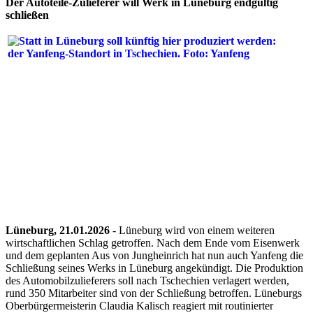
Der Autoteile-Zulieferer will Werk in Lüneburg endgültig
schließen
Lüneburg, 21.01.2026
- Lüneburg wird von einem weiteren
wirtschaftlichen Schlag getroffen. Nach dem Ende vom Eisenwerk
und dem geplanten Aus von Jungheinrich hat nun auch Yanfeng die
Schließung seines Werks in Lüneburg angekündigt. Die Produktion
des Automobilzulieferers soll nach Tschechien verlagert werden,
rund 350 Mitarbeiter sind von der Schließung betroffen. Lüneburgs
Oberbürgermeisterin Claudia Kalisch reagiert mit routinierter