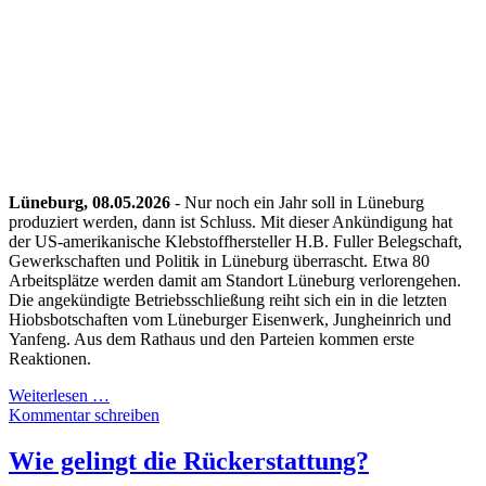
Lüneburg, 08.05.2026
- Nur noch ein Jahr soll in Lüneburg
produziert werden, dann ist Schluss. Mit dieser Ankündigung hat
der US-amerikanische Klebstoffhersteller H.B. Fuller Belegschaft,
Gewerkschaften und Politik in Lüneburg überrascht. Etwa 80
Arbeitsplätze werden damit am Standort Lüneburg verlorengehen.
Die angekündigte Betriebsschließung reiht sich ein in die letzten
Hiobsbotschaften vom Lüneburger Eisenwerk, Jungheinrich und
Yanfeng. Aus dem Rathaus und den Parteien kommen erste
Reaktionen.
Weiterlesen …
Kommentar schreiben
Wie gelingt die Rückerstattung?