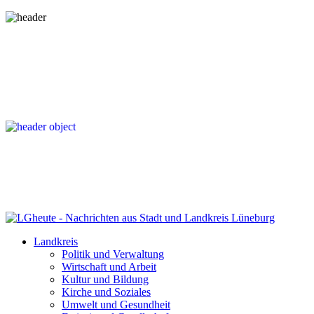
Landkreis
Politik und Verwaltung
Wirtschaft und Arbeit
Kultur und Bildung
Kirche und Soziales
Umwelt und Gesundheit