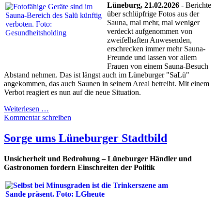
Lüneburg, 21.02.2026
- Berichte
über schlüpfrige Fotos aus der
Sauna, mal mehr, mal weniger
verdeckt aufgenommen von
zweifelhaften Anwesenden,
erschrecken immer mehr Sauna-
Freunde und lassen vor allem
Frauen von einem Sauna-Besuch
Abstand nehmen. Das ist längst auch im Lüneburger "SaLü"
angekommen, das auch Saunen in seinem Areal betreibt. Mit einem
Verbot reagiert es nun auf die neue Situation.
Weiterlesen …
Kommentar schreiben
Sorge ums Lüneburger Stadtbild
Unsicherheit und Bedrohung – Lüneburger Händler und
Gastronomen fordern Einschreiten der Politik