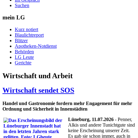
Suchen
mein LG
Kurz notiert
Blaulichtreport
Blitzer
Apotheken-Notdienst
Behörden
LG Leute
Gerichte
Wirtschaft und Arbeit
Wirtschaft sendet SOS
Handel und Gastronomie fordern mehr Engagement für mehr
Ordnung und Sicherheit in Innenstädten
Lüneburg, 11.07.2026
- Penner,
Alkis und andere Tunichtgute sind
keine Erscheinung unserer Zeit.
Es gab sie schon immer, auch in