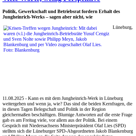
Politik, Gewerkschaft und Betriebsrat fordern Erhalt des
Jungheinrich-Werks – sagen aber nicht, wie
Lüneburg,
11.08.2025 - Kann es mit dem Jungheinrich-Werk in Lüneburg
weitergehen und wenn ja, wie? Das sind die beiden Kernfragen, die
in diesen Tagen Belegschaft und Politik in der Region
gleichermaßen beschäftigen. Blumige Antworten auf die erste Frage
gab es am Freitag viele, vor allem aus der Politik. Bei einem
Gespräch mit Niedersachsens Ministerpräsident Olaf Lies (SPD)
stellten sich die Lüneburger SPD-Abgeordneten Jakob Blankenburg