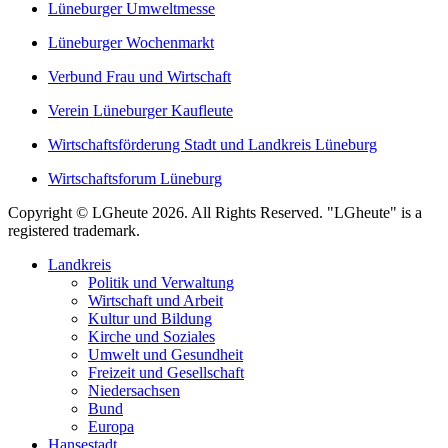
Lüneburger Umweltmesse
Lüneburger Wochenmarkt
Verbund Frau und Wirtschaft
Verein Lüneburger Kaufleute
Wirtschaftsförderung Stadt und Landkreis Lüneburg
Wirtschaftsforum Lüneburg
Copyright © LGheute 2026. All Rights Reserved. "LGheute" is a
registered trademark.
Landkreis
Politik und Verwaltung
Wirtschaft und Arbeit
Kultur und Bildung
Kirche und Soziales
Umwelt und Gesundheit
Freizeit und Gesellschaft
Niedersachsen
Bund
Europa
Hansestadt