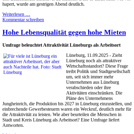
hapert, wurde am gestrigen Abend deutlich.
Weiterlesen …
Kommentar schreiben
Hohe Lebensqualität gegen hohe Mieten
Umfrage beleuchtet Attraktivität Lüneburgs als Arbeitsort
Lüneburg, 11.09.2025 - Zieht
Lüneburg noch als attraktiver
Wirtschaftsstandort? Diese Frage
treibt Politik und Stadtgesellschaft
um, seit sich immer mehr
Unternehmen aus Lüneburg
verabschieden oder ihre
Aktivitäten einschränken. Die
Pläne des Unternehmens
Jungheinrich, die Produktion bis 2027 in Lüneburg einzustellen, und
einbrechende Gewerbesteuern waren ein Weckruf, deutlich mehr für
die Attraktivität zu leisten. Wie aber beurteilen die Menschen in
Stadt und Kreis Lüneburg als Arbeitsort? Eine Umfrage liefert
Antworten.