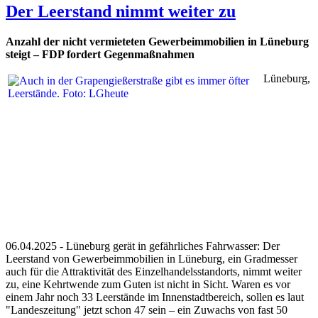
Der Leerstand nimmt weiter zu
Anzahl der nicht vermieteten Gewerbeimmobilien in Lüneburg
steigt – FDP fordert Gegenmaßnahmen
Lüneburg,
06.04.2025 - Lüneburg gerät in gefährliches Fahrwasser: Der
Leerstand von Gewerbeimmobilien in Lüneburg, ein Gradmesser
auch für die Attraktivität des Einzelhandelsstandorts, nimmt weiter
zu, eine Kehrtwende zum Guten ist nicht in Sicht. Waren es vor
einem Jahr noch 33 Leerstände im Innenstadtbereich, sollen es laut
"Landeszeitung" jetzt schon 47 sein – ein Zuwachs von fast 50