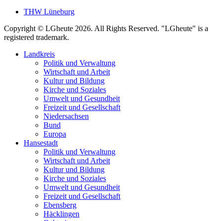
THW Lüneburg
Copyright © LGheute 2026. All Rights Reserved. "LGheute" is a
registered trademark.
Landkreis
Politik und Verwaltung
Wirtschaft und Arbeit
Kultur und Bildung
Kirche und Soziales
Umwelt und Gesundheit
Freizeit und Gesellschaft
Niedersachsen
Bund
Europa
Hansestadt
Politik und Verwaltung
Wirtschaft und Arbeit
Kultur und Bildung
Kirche und Soziales
Umwelt und Gesundheit
Freizeit und Gesellschaft
Ebensberg
Häcklingen