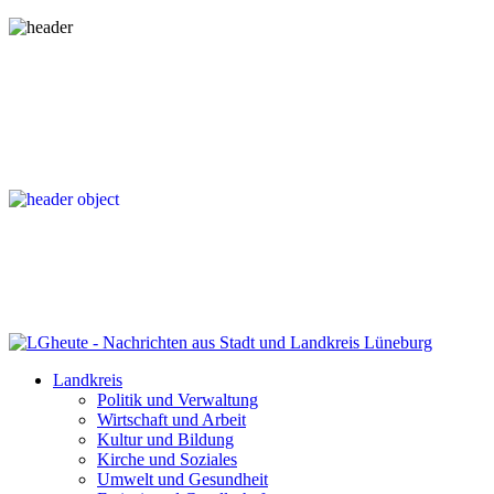
Landkreis
Politik und Verwaltung
Wirtschaft und Arbeit
Kultur und Bildung
Kirche und Soziales
Umwelt und Gesundheit