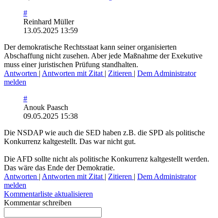
#
Reinhard Müller
13.05.2025 13:59
Der demokratische Rechtsstaat kann seiner organisierten
Abschaffung nicht zusehen. Aber jede Maßnahme der Exekutive
muss einer juristischen Prüfung standhalten.
Antworten
|
Antworten mit Zitat
|
Zitieren
|
Dem Administrator
melden
#
Anouk Paasch
09.05.2025 15:38
Die NSDAP wie auch die SED haben z.B. die SPD als politische
Konkurrenz kaltgestellt. Das war nicht gut.
Die AFD sollte nicht als politische Konkurrenz kaltgestellt werden.
Das wäre das Ende der Demokratie.
Antworten
|
Antworten mit Zitat
|
Zitieren
|
Dem Administrator
melden
Kommentarliste aktualisieren
Kommentar schreiben