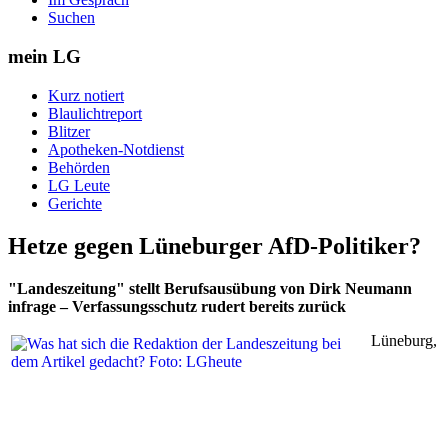
Suchen
mein LG
Kurz notiert
Blaulichtreport
Blitzer
Apotheken-Notdienst
Behörden
LG Leute
Gerichte
Hetze gegen Lüneburger AfD-Politiker?
"Landeszeitung" stellt Berufsausübung von Dirk Neumann
infrage – Verfassungsschutz rudert bereits zurück
Lüneburg,