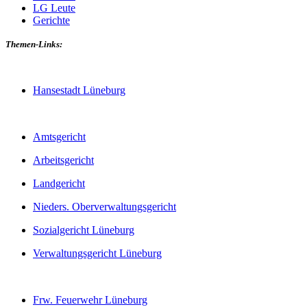
LG Leute
Gerichte
Themen-Links:
Hansestadt Lüneburg
Amtsgericht
Arbeitsgericht
Landgericht
Nieders. Oberverwaltungsgericht
Sozialgericht Lüneburg
Verwaltungsgericht Lüneburg
Frw. Feuerwehr Lüneburg