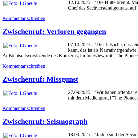
12.10.2025 - "Die Hütte brennt. Man
Chef des Sachverständigenrats, auf 
Kommentar schreiben
Zwischenruf: Verloren gegangen
07.10.2025 - "Die Tatsache, dass ei
kann, das ist als Narrativ irgendw
Aufsichtsratsvorsitzende des Konzerns, im Interview mit "The Pion
Kommentar schreiben
Zwischenruf: Missgunst
27.09.2025 - "Wir haben offenbar e
mit dem Medienportal "The Pioneer
Kommentar schreiben
Zwischenruf: Seismograph
18.09.2025 - "Juden sind der Seismo