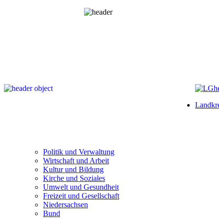
Landkre
Politik und Verwaltung
Wirtschaft und Arbeit
Kultur und Bildung
Kirche und Soziales
Umwelt und Gesundheit
Freizeit und Gesellschaft
Niedersachsen
Bund