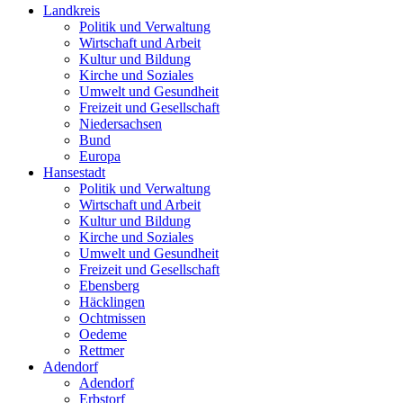
Landkreis
Politik und Verwaltung
Wirtschaft und Arbeit
Kultur und Bildung
Kirche und Soziales
Umwelt und Gesundheit
Freizeit und Gesellschaft
Niedersachsen
Bund
Europa
Hansestadt
Politik und Verwaltung
Wirtschaft und Arbeit
Kultur und Bildung
Kirche und Soziales
Umwelt und Gesundheit
Freizeit und Gesellschaft
Ebensberg
Häcklingen
Ochtmissen
Oedeme
Rettmer
Adendorf
Adendorf
Erbstorf