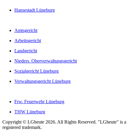
Hansestadt Lüneburg
Amtsgericht
Arbeitsgericht
Landgericht
Nieders. Oberverwaltungsgericht
Sozialgericht Lüneburg
Verwaltungsgericht Lüneburg
Frw. Feuerwehr Lüneburg
THW Lüneburg
Copyright © LGheute 2026. All Rights Reserved. "LGheute" is a
registered trademark.