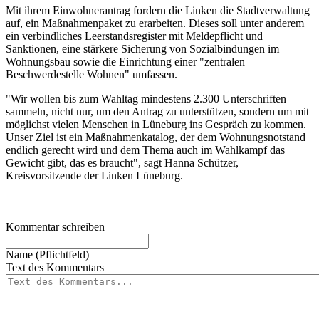
Mit ihrem Einwohnerantrag fordern die Linken die Stadtverwaltung
auf, ein Maßnahmenpaket zu erarbeiten. Dieses soll unter anderem
ein verbindliches Leerstandsregister mit Meldepflicht und
Sanktionen, eine stärkere Sicherung von Sozialbindungen im
Wohnungsbau sowie die Einrichtung einer "zentralen
Beschwerdestelle Wohnen" umfassen.
"Wir wollen bis zum Wahltag mindestens 2.300 Unterschriften
sammeln, nicht nur, um den Antrag zu unterstützen, sondern um mit
möglichst vielen Menschen in Lüneburg ins Gespräch zu kommen.
Unser Ziel ist ein Maßnahmenkatalog, der dem Wohnungsnotstand
endlich gerecht wird und dem Thema auch im Wahlkampf das
Gewicht gibt, das es braucht", sagt Hanna Schützer,
Kreisvorsitzende der Linken Lüneburg.
Kommentar schreiben
Name (Pflichtfeld)
Text des Kommentars