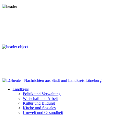
Landkreis
Politik und Verwaltung
Wirtschaft und Arbeit
Kultur und Bildung
Kirche und Soziales
Umwelt und Gesundheit