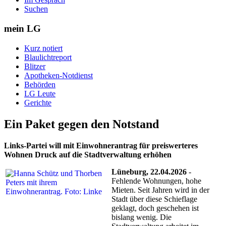
Suchen
mein LG
Kurz notiert
Blaulichtreport
Blitzer
Apotheken-Notdienst
Behörden
LG Leute
Gerichte
Ein Paket gegen den Notstand
Links-Partei will mit Einwohnerantrag für preiswerteres
Wohnen Druck auf die Stadtverwaltung erhöhen
Lüneburg, 22.04.2026
-
Fehlende Wohnungen, hohe
Mieten. Seit Jahren wird in der
Stadt über diese Schieflage
geklagt, doch geschehen ist
bislang wenig. Die