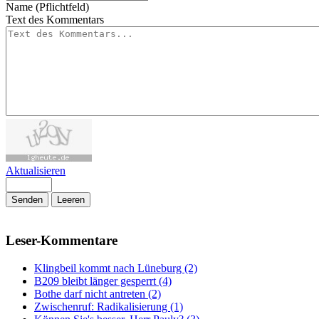
Name (Pflichtfeld)
Text des Kommentars
Aktualisieren
Senden
Leeren
Leser-Kommentare
Klingbeil kommt nach Lüneburg (2)
B209 bleibt länger gesperrt (4)
Bothe darf nicht antreten (2)
Zwischenruf: Radikalisierung (1)