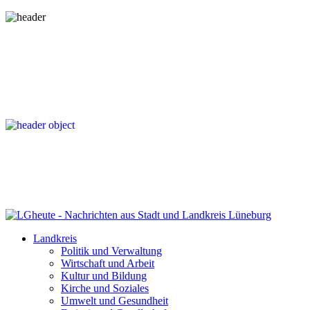
Landkreis
Politik und Verwaltung
Wirtschaft und Arbeit
Kultur und Bildung
Kirche und Soziales
Umwelt und Gesundheit