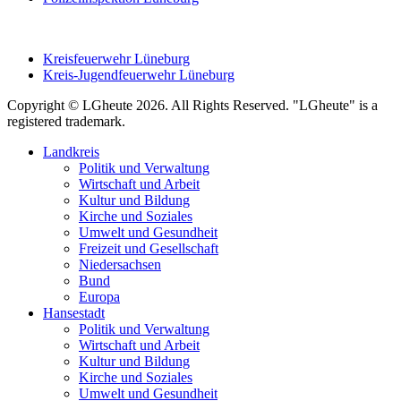
Kreisfeuerwehr Lüneburg
Kreis-Jugendfeuerwehr Lüneburg
Copyright © LGheute 2026. All Rights Reserved. "LGheute" is a
registered trademark.
Landkreis
Politik und Verwaltung
Wirtschaft und Arbeit
Kultur und Bildung
Kirche und Soziales
Umwelt und Gesundheit
Freizeit und Gesellschaft
Niedersachsen
Bund
Europa
Hansestadt
Politik und Verwaltung
Wirtschaft und Arbeit
Kultur und Bildung
Kirche und Soziales
Umwelt und Gesundheit