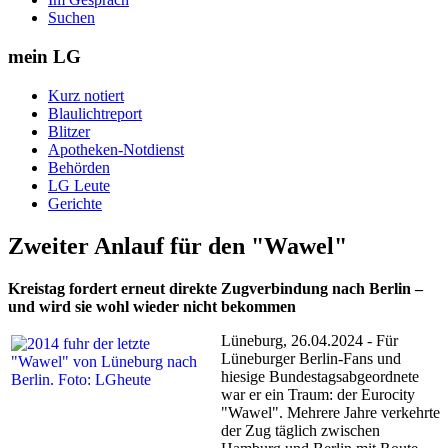
Suchen
mein LG
Kurz notiert
Blaulichtreport
Blitzer
Apotheken-Notdienst
Behörden
LG Leute
Gerichte
Zweiter Anlauf für den "Wawel"
Kreistag fordert erneut direkte Zugverbindung nach Berlin –
und wird sie wohl wieder nicht bekommen
Lüneburg, 26.04.2024 - Für
Lüneburger Berlin-Fans und
hiesige Bundestagsabgeordnete
war er ein Traum: der Eurocity
"Wawel". Mehrere Jahre verkehrte
der Zug täglich zwischen