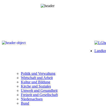
Landkre
Politik und Verwaltung
Wirtschaft und Arbeit
Kultur und Bildung
Kirche und Soziales
Umwelt und Gesundheit
Freizeit und Gesellschaft
Niedersachsen
Bund