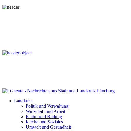
Landkreis
Politik und Verwaltung
Wirtschaft und Arbeit
Kultur und Bildung
Kirche und Soziales
Umwelt und Gesundheit