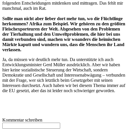
folgenden Entscheidungen mitdenken und mittragen. Das fehlt mir
manchmal, auch im Rat.
Sollte man nicht aber lieber dort mehr tun, wo die Flüchtlinge
herkommen? Afrika zum Beispiel. Wir gehören zu den größten
Fleischexporteuren der Welt. Abgesehen von den Problemen
der Tierhaltung und den Umweltproblemen, die hier bei uns
damit verbunden sind, machen wir woanders die heimischen
Märkte kaputt und wundern uns, dass die Menschen ihr Land
verlassen.
Ja, da müssen wir deutlich mehr tun. Da unterstützte ich auch
Entwicklungsminister Gerd Müller ausdrücklich. Aber wir haben
hier keine sozialistische Steuerung der Wirtschaft, sondern
Demokratie und Gesellschaft und Interessenabwägung – verbunden
mit der Frage, wer sich letztlich beim Gesetzgeber mit seinen
Interessen durchsetzt. Auch haben wir bei diesem Thema immer auf
die EU gesetzt, aber das ist leider noch schwieriger geworden.
Kommentar schreiben