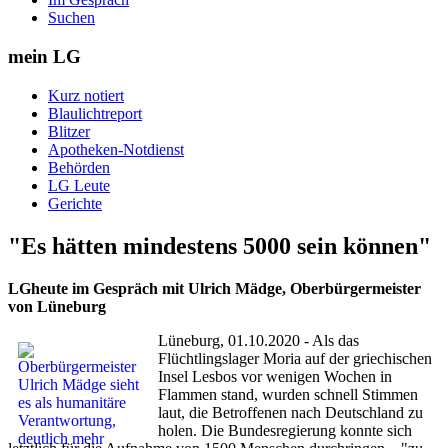
Suchen
mein LG
Kurz notiert
Blaulichtreport
Blitzer
Apotheken-Notdienst
Behörden
LG Leute
Gerichte
"Es hätten mindestens 5000 sein können"
LGheute im Gespräch mit Ulrich Mädge, Oberbürgermeister
von Lüneburg
Lüneburg, 01.10.2020 - Als das
Flüchtlingslager Moria auf der griechischen
Insel Lesbos vor wenigen Wochen in
Flammen stand, wurden schnell Stimmen
laut, die Betroffenen nach Deutschland zu
holen. Die Bundesregierung konnte sich