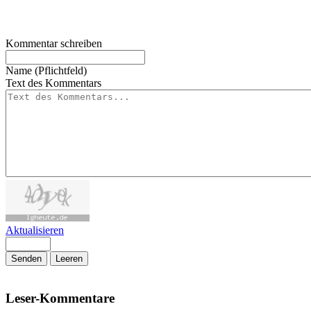
Kommentar schreiben
Name (Pflichtfeld)
Text des Kommentars
Aktualisieren
Senden
Leeren
Leser-Kommentare