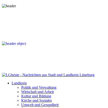
Landkreis
Politik und Verwaltung
Wirtschaft und Arbeit
Kultur und Bildung
Kirche und Soziales
Umwelt und Gesundheit