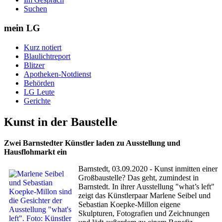
Suchen
mein LG
Kurz notiert
Blaulichtreport
Blitzer
Apotheken-Notdienst
Behörden
LG Leute
Gerichte
Kunst in der Baustelle
Zwei Barnstedter Künstler laden zu Ausstellung und
Hausflohmarkt ein
Barnstedt, 03.09.2020 - Kunst inmitten einer
Großbaustelle? Das geht, zumindest in
Barnstedt. In ihrer Ausstellung "what’s left"
zeigt das Künstlerpaar Marlene Seibel und
Sebastian Koepke-Millon eigene
Skulpturen, Fotografien und Zeichnungen