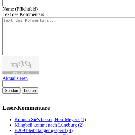
Name (Pflichtfeld)
Text des Kommentars
Aktualisieren
Senden
Leeren
Leser-Kommentare
Können Sie's besser, Herr Meyer? (1)
Klingbeil kommt nach Lüneburg (2)
B209 bleibt länger gesperrt (4)