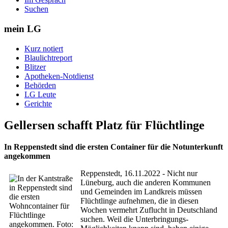
Suchen
mein LG
Kurz notiert
Blaulichtreport
Blitzer
Apotheken-Notdienst
Behörden
LG Leute
Gerichte
Gellersen schafft Platz für Flüchtlinge
In Reppenstedt sind die ersten Container für die Notunterkunft
angekommen
Reppenstedt, 16.11.2022 - Nicht nur
Lüneburg, auch die anderen Kommunen
und Gemeinden im Landkreis müssen
Flüchtlinge aufnehmen, die in diesen
Wochen vermehrt Zuflucht in Deutschland
suchen. Weil die Unterbringungs-