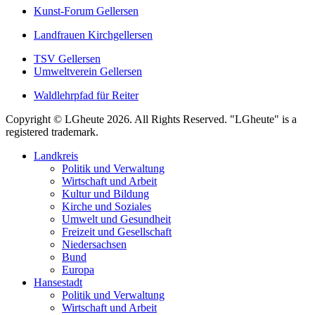
Kunst-Forum Gellersen
Landfrauen Kirchgellersen
TSV Gellersen
Umweltverein Gellersen
Waldlehrpfad für Reiter
Copyright © LGheute 2026. All Rights Reserved. "LGheute" is a
registered trademark.
Landkreis
Politik und Verwaltung
Wirtschaft und Arbeit
Kultur und Bildung
Kirche und Soziales
Umwelt und Gesundheit
Freizeit und Gesellschaft
Niedersachsen
Bund
Europa
Hansestadt
Politik und Verwaltung
Wirtschaft und Arbeit