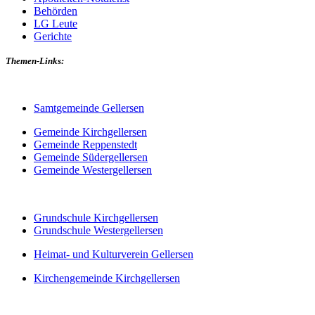
Behörden
LG Leute
Gerichte
Themen-Links:
Samtgemeinde Gellersen
Gemeinde Kirchgellersen
Gemeinde Reppenstedt
Gemeinde Südergellersen
Gemeinde Westergellersen
Grundschule Kirchgellersen
Grundschule Westergellersen
Heimat- und Kulturverein Gellersen
Kirchengemeinde Kirchgellersen