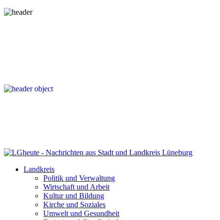
Landkreis
Politik und Verwaltung
Wirtschaft und Arbeit
Kultur und Bildung
Kirche und Soziales
Umwelt und Gesundheit