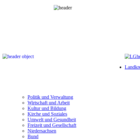
Landkre
Politik und Verwaltung
Wirtschaft und Arbeit
Kultur und Bildung
Kirche und Soziales
Umwelt und Gesundheit
Freizeit und Gesellschaft
Niedersachsen
Bund