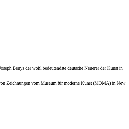
 Joseph Beuys der wohl bedeutendste deutsche Neuerer der Kunst in
ium von Zeichnungen vom Museum für moderne Kunst (MOMA) in New