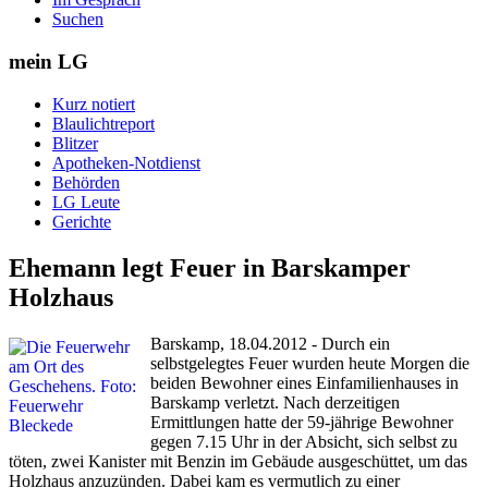
Suchen
mein LG
Kurz notiert
Blaulichtreport
Blitzer
Apotheken-Notdienst
Behörden
LG Leute
Gerichte
Ehemann legt Feuer in Barskamper
Holzhaus
Barskamp, 18.04.2012 - Durch ein
selbstgelegtes Feuer wurden heute Morgen die
beiden Bewohner eines Einfamilienhauses in
Barskamp verletzt. Nach derzeitigen
Ermittlungen hatte der 59-jährige Bewohner
gegen 7.15 Uhr in der Absicht, sich selbst zu
töten, zwei Kanister mit Benzin im Gebäude ausgeschüttet, um das
Holzhaus anzuzünden. Dabei kam es vermutlich zu einer