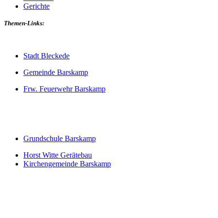
Gerichte
Themen-Links:
Stadt Bleckede
Gemeinde Barskamp
Frw. Feuerwehr Barskamp
Grundschule Barskamp
Horst Witte Gerätebau
Kirchengemeinde Barskamp