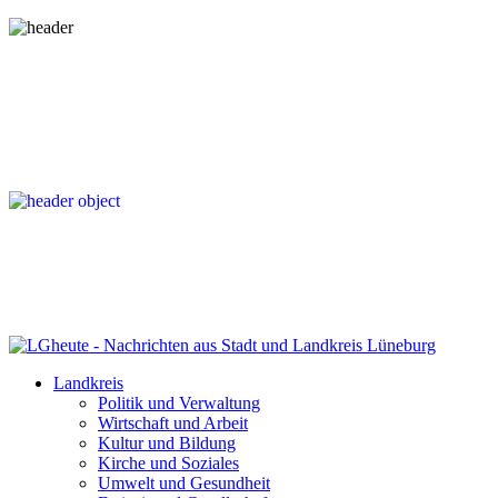
Landkreis
Politik und Verwaltung
Wirtschaft und Arbeit
Kultur und Bildung
Kirche und Soziales
Umwelt und Gesundheit