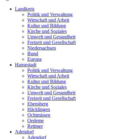
Landkreis
Politik und Verwaltung
Wirtschaft und Arbeit
Kultur und Bildung
Kirche und Soziales
Umwelt und Gesundheit
Freizeit und Gesellschaft
Niedersachsen
Bund
Europa
Hansestadt
Politik und Verwaltung
Wirtschaft und Arbeit
Kultur und Bildung
Kirche und Soziales
Umwelt und Gesundheit
Freizeit und Gesellschaft
Ebensberg
Häcklingen
Ochtmissen
Oedeme
Rettmer
Adendorf
Adendorf