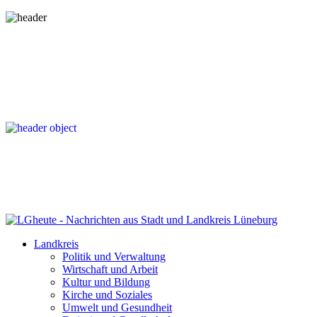
Landkreis
Politik und Verwaltung
Wirtschaft und Arbeit
Kultur und Bildung
Kirche und Soziales
Umwelt und Gesundheit