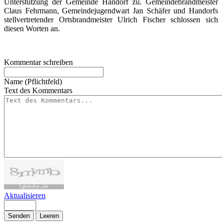
Unterstützung der Gemeinde Handorf zu. Gemeindebrandmeister
Claus Fehrmann, Gemeindejugendwart Jan Schäfer und Handorfs
stellvertretender Ortsbrandmeister Ulrich Fischer schlossen sich
diesen Worten an.
Kommentar schreiben
Name (Pflichtfeld)
Text des Kommentars
Aktualisieren
Senden
Leeren